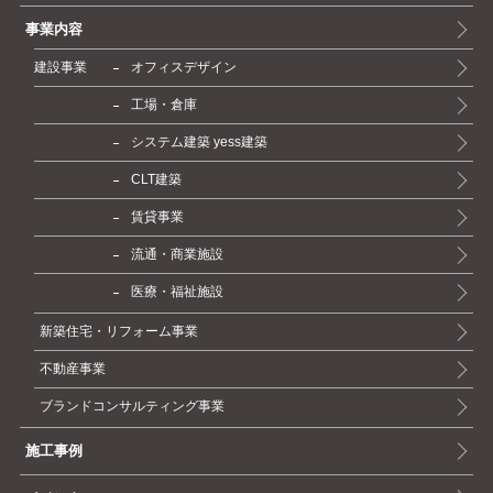
事業内容
建設事業
オフィスデザイン
工場・倉庫
システム建築 yess建築
CLT建築
賃貸事業
流通・商業施設
医療・福祉施設
新築住宅・リフォーム事業
不動産事業
ブランドコンサルティング事業
施工事例