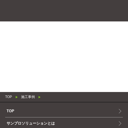
TOP
施工事例
TOP
サンプロソリューションとは