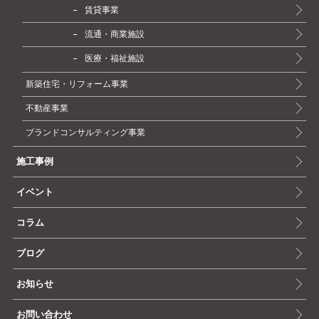
賃貸事業
流通・商業施設
医療・福祉施設
新築住宅・リフォーム事業
不動産事業
ブランドコンサルティング事業
施工事例
イベント
コラム
ブログ
お知らせ
お問い合わせ